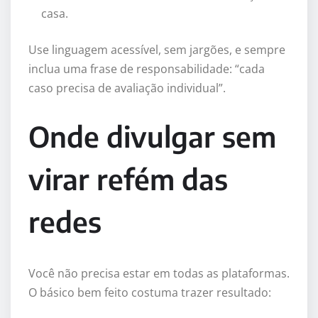
casa.
Use linguagem acessível, sem jargões, e sempre
inclua uma frase de responsabilidade: “cada
caso precisa de avaliação individual”.
Onde divulgar sem
virar refém das
redes
Você não precisa estar em todas as plataformas.
O básico bem feito costuma trazer resultado: