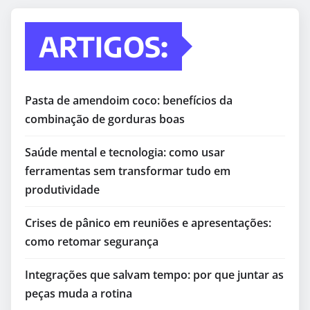
ARTIGOS:
Pasta de amendoim coco: benefícios da
combinação de gorduras boas
Saúde mental e tecnologia: como usar
ferramentas sem transformar tudo em
produtividade
Crises de pânico em reuniões e apresentações:
como retomar segurança
Integrações que salvam tempo: por que juntar as
peças muda a rotina