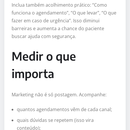
Inclua também acolhimento prático: “Como
funciona o agendamento”, “O que levar”, “O que
fazer em caso de urgência”. Isso diminui
barreiras e aumenta a chance do paciente
buscar ajuda com segurança.
Medir o que
importa
Marketing não é só postagem. Acompanhe:
quantos agendamentos vêm de cada canal;
quais dúvidas se repetem (isso vira
conteúdo);