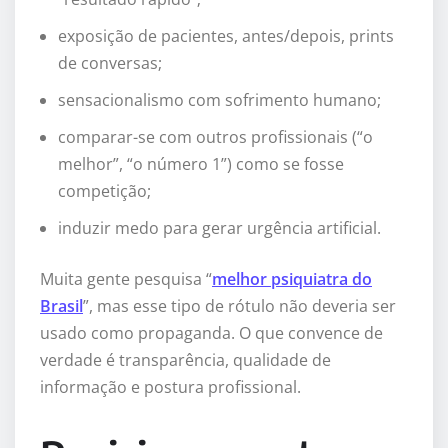
exposição de pacientes, antes/depois, prints
de conversas;
sensacionalismo com sofrimento humano;
comparar-se com outros profissionais (“o
melhor”, “o número 1”) como se fosse
competição;
induzir medo para gerar urgência artificial.
Muita gente pesquisa “
melhor psiquiatra do
Brasil
”, mas esse tipo de rótulo não deveria ser
usado como propaganda. O que convence de
verdade é transparência, qualidade de
informação e postura profissional.