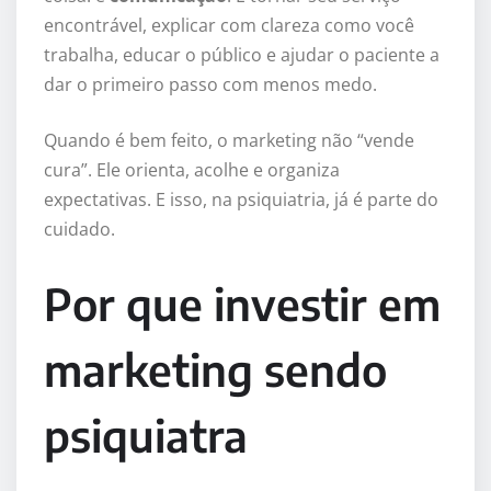
encontrável, explicar com clareza como você
trabalha, educar o público e ajudar o paciente a
dar o primeiro passo com menos medo.
Quando é bem feito, o marketing não “vende
cura”. Ele orienta, acolhe e organiza
expectativas. E isso, na psiquiatria, já é parte do
cuidado.
Por que investir em
marketing sendo
psiquiatra