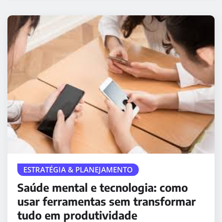
ESTRATÉGIA & PLANEJAMENTO
Saúde mental e tecnologia: como
usar ferramentas sem transformar
tudo em produtividade