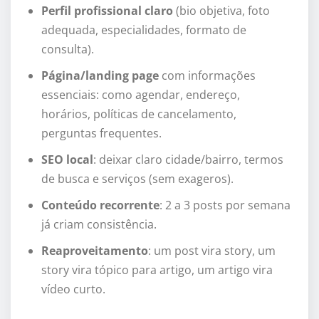
Perfil profissional claro
(bio objetiva, foto
adequada, especialidades, formato de
consulta).
Página/landing page
com informações
essenciais: como agendar, endereço,
horários, políticas de cancelamento,
perguntas frequentes.
SEO local
: deixar claro cidade/bairro, termos
de busca e serviços (sem exageros).
Conteúdo recorrente
: 2 a 3 posts por semana
já criam consistência.
Reaproveitamento
: um post vira story, um
story vira tópico para artigo, um artigo vira
vídeo curto.