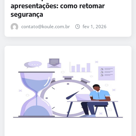
apresentações: como retomar
segurança
contato@koule.com.br
fev 1, 2026