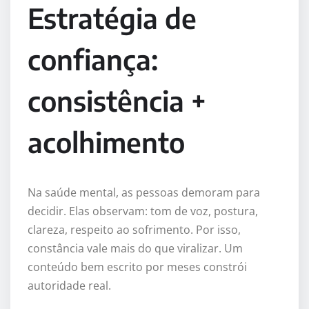
Estratégia de
confiança:
consistência +
acolhimento
Na saúde mental, as pessoas demoram para
decidir. Elas observam: tom de voz, postura,
clareza, respeito ao sofrimento. Por isso,
constância vale mais do que viralizar. Um
conteúdo bem escrito por meses constrói
autoridade real.