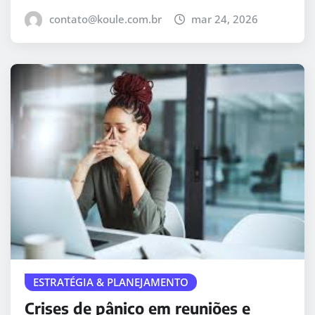
contato@koule.com.br
mar 24, 2026
ESTRATÉGIA & PLANEJAMENTO
Crises de pânico em reuniões e