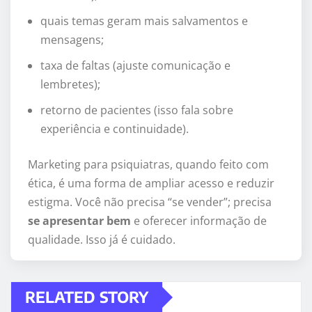
quais temas geram mais salvamentos e
mensagens;
taxa de faltas (ajuste comunicação e
lembretes);
retorno de pacientes (isso fala sobre
experiência e continuidade).
Marketing para psiquiatras, quando feito com
ética, é uma forma de ampliar acesso e reduzir
estigma. Você não precisa “se vender”; precisa
se apresentar bem
e oferecer informação de
qualidade. Isso já é cuidado.
RELATED STORY