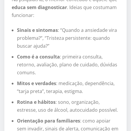
educa sem diagnosticar
. Ideias que costumam
funcionar:
Sinais e sintomas
: “Quando a ansiedade vira
problema?”, “Tristeza persistente: quando
buscar ajuda?”
Como é a consulta
: primeira consulta,
retorno, avaliação, plano de cuidado, dúvidas
comuns.
Mitos e verdades
: medicação, dependência,
“tarja preta”, terapia, estigma.
Rotina e hábitos
: sono, organização,
estresse, uso de álcool, autocuidado possível.
Orientação para familiares
: como apoiar
sem invadir, sinais de alerta, comunicação em