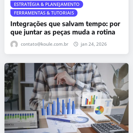
ESTRATÉGIA & PLANEJAMENTO
FERRAMENTAS & TUTORIAIS
Integrações que salvam tempo: por
que juntar as peças muda a rotina
contato@koule.com.br
jan 24, 2026