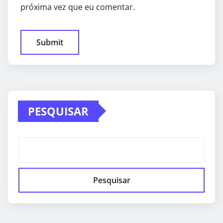
próxima vez que eu comentar.
PESQUISAR
Pesquisar