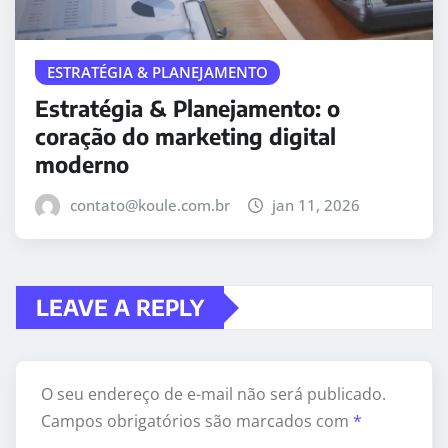
ESTRATÉGIA & PLANEJAMENTO
Estratégia & Planejamento: o
coração do marketing digital
moderno
contato@koule.com.br
jan 11, 2026
LEAVE A REPLY
O seu endereço de e-mail não será publicado.
Campos obrigatórios são marcados com
*