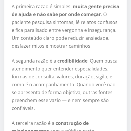
A primeira razão é simples:
muita gente precisa
de ajuda e não sabe por onde começar
. O
paciente pesquisa sintomas, lê relatos confusos
e fica paralisado entre vergonha e insegurança.
Um conteúdo claro pode reduzir ansiedade,
desfazer mitos e mostrar caminhos.
A segunda razão é a
credibilidade
. Quem busca
atendimento quer entender especialidades,
formas de consulta, valores, duração, sigilo, e
como é o acompanhamento. Quando você não
se apresenta de forma objetiva, outras fontes
preenchem esse vazio — e nem sempre são
confiáveis.
A terceira razão é a
construção de