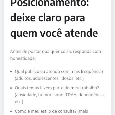
Posicionamento:
deixe claro para
quem você atende
Antes de postar qualquer coisa, responda com
honestidade:
Qual público eu atendo com mais frequência?
(adultos, adolescentes, idosos, etc.)
Quais temas fazem parte do meu trabalho?
(ansiedade, humor, sono, TDAH, dependência,
etc.)
Como é meu estilo de consulta? (mais