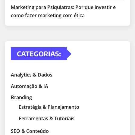
Marketing para Psiquiatras: Por que investir e
como fazer marketing com ética
CATEGORIAS:
Analytics & Dados
Automação & IA
Branding
Estratégia & Planejamento
Ferramentas & Tutoriais
SEO & Conteúdo