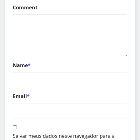
Comment
Name
*
Email
*
Salvar meus dados neste navegador para a