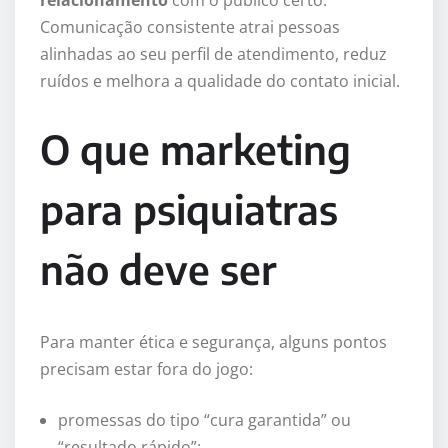
relacionamento
com o público certo.
Comunicação consistente atrai pessoas
alinhadas ao seu perfil de atendimento, reduz
ruídos e melhora a qualidade do contato inicial.
O que marketing
para psiquiatras
não deve ser
Para manter ética e segurança, alguns pontos
precisam estar fora do jogo:
promessas do tipo “cura garantida” ou
“resultado rápido”;