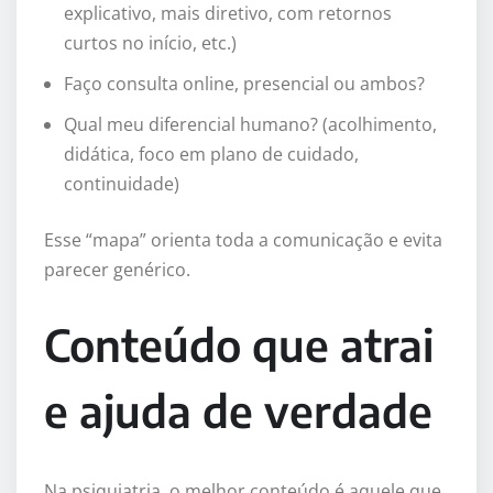
explicativo, mais diretivo, com retornos
curtos no início, etc.)
Faço consulta online, presencial ou ambos?
Qual meu diferencial humano? (acolhimento,
didática, foco em plano de cuidado,
continuidade)
Esse “mapa” orienta toda a comunicação e evita
parecer genérico.
Conteúdo que atrai
e ajuda de verdade
Na psiquiatria, o melhor conteúdo é aquele que