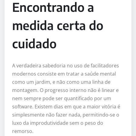
Encontrando a
medida certa do
cuidado
A verdadeira sabedoria no uso de facilitadores
modernos consiste em tratar a saúde mental
como um jardim, e não como uma linha de
montagem. O progresso interno não é linear e
nem sempre pode ser quantificado por um
software. Existem dias em que a maior vitória é
simplesmente não fazer nada, permitindo-se o
luxo da improdutividade sem o peso do
remorso.