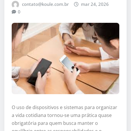
contato@koule.com.br
mar 24, 2026
0
O uso de dispositivos e sistemas para organizar
a vida cotidiana tornou-se uma prática quase
obrigatória para quem busca manter o