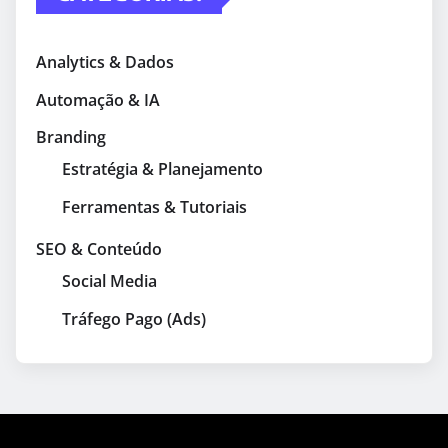
Analytics & Dados
Automação & IA
Branding
Estratégia & Planejamento
Ferramentas & Tutoriais
SEO & Conteúdo
Social Media
Tráfego Pago (Ads)