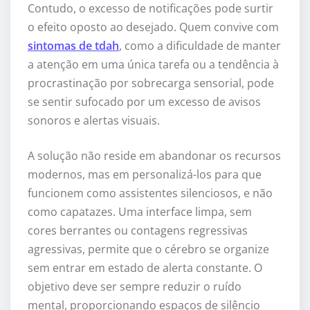
Contudo, o excesso de notificações pode surtir
o efeito oposto ao desejado. Quem convive com
sintomas de tdah
, como a dificuldade de manter
a atenção em uma única tarefa ou a tendência à
procrastinação por sobrecarga sensorial, pode
se sentir sufocado por um excesso de avisos
sonoros e alertas visuais.
A solução não reside em abandonar os recursos
modernos, mas em personalizá-los para que
funcionem como assistentes silenciosos, e não
como capatazes. Uma interface limpa, sem
cores berrantes ou contagens regressivas
agressivas, permite que o cérebro se organize
sem entrar em estado de alerta constante. O
objetivo deve ser sempre reduzir o ruído
mental, proporcionando espaços de silêncio