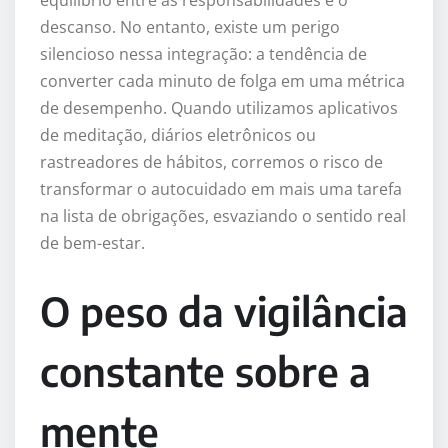
equilíbrio entre as responsabilidades e o
descanso. No entanto, existe um perigo
silencioso nessa integração: a tendência de
converter cada minuto de folga em uma métrica
de desempenho. Quando utilizamos aplicativos
de meditação, diários eletrônicos ou
rastreadores de hábitos, corremos o risco de
transformar o autocuidado em mais uma tarefa
na lista de obrigações, esvaziando o sentido real
de bem-estar.
O peso da vigilância
constante sobre a
mente