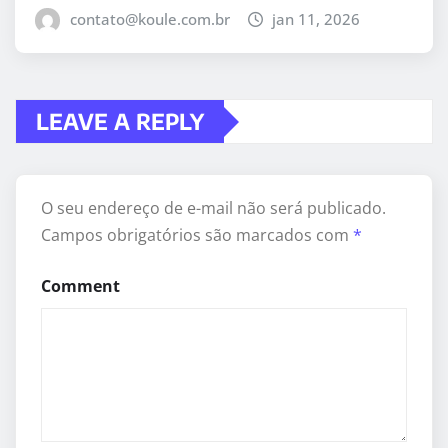
contato@koule.com.br
jan 11, 2026
LEAVE A REPLY
O seu endereço de e-mail não será publicado.
Campos obrigatórios são marcados com
*
Comment