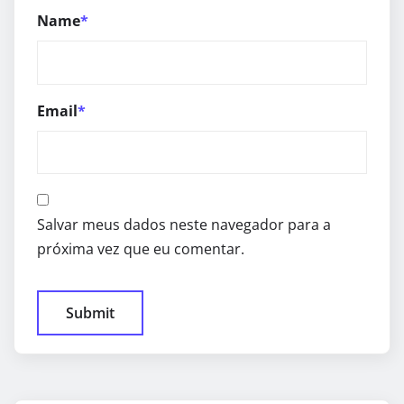
Name
*
Email
*
Salvar meus dados neste navegador para a
próxima vez que eu comentar.