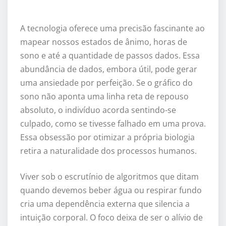
A tecnologia oferece uma precisão fascinante ao
mapear nossos estados de ânimo, horas de
sono e até a quantidade de passos dados. Essa
abundância de dados, embora útil, pode gerar
uma ansiedade por perfeição. Se o gráfico do
sono não aponta uma linha reta de repouso
absoluto, o indivíduo acorda sentindo-se
culpado, como se tivesse falhado em uma prova.
Essa obsessão por otimizar a própria biologia
retira a naturalidade dos processos humanos.
Viver sob o escrutínio de algoritmos que ditam
quando devemos beber água ou respirar fundo
cria uma dependência externa que silencia a
intuição corporal. O foco deixa de ser o alívio de