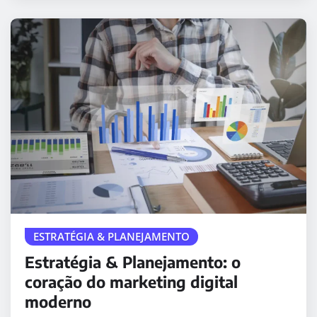
ESTRATÉGIA & PLANEJAMENTO
Estratégia & Planejamento: o
coração do marketing digital
moderno