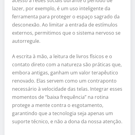
acesso a redes sociais durante o período de
lazer, por exemplo, é um uso inteligente da
ferramenta para proteger o espaço sagrado da
desconexão. Ao limitar a entrada de estímulos
externos, permitimos que o sistema nervoso se
autorregule.
A escrita à mão, a leitura de livros físicos e o
contato direto com a natureza são práticas que,
embora antigas, ganham um valor terapêutico
renovado. Elas servem como um contraponto
necessário à velocidade das telas. Integrar esses
momentos de “baixa frequência” na rotina
protege a mente contra o esgotamento,
garantindo que a tecnologia seja apenas um
suporte técnico, e não a dona da nossa atenção.