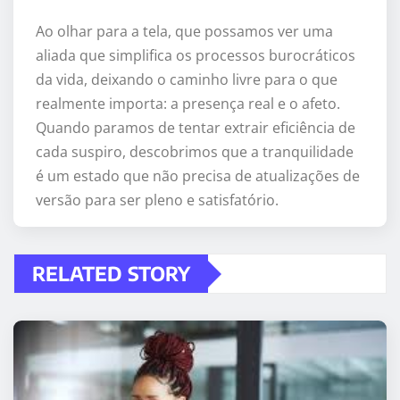
Ao olhar para a tela, que possamos ver uma
aliada que simplifica os processos burocráticos
da vida, deixando o caminho livre para o que
realmente importa: a presença real e o afeto.
Quando paramos de tentar extrair eficiência de
cada suspiro, descobrimos que a tranquilidade
é um estado que não precisa de atualizações de
versão para ser pleno e satisfatório.
RELATED STORY