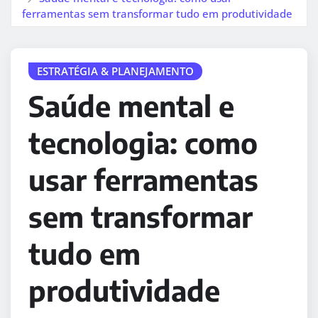
ferramentas sem transformar tudo em produtividade
ESTRATÉGIA & PLANEJAMENTO
Saúde mental e
tecnologia: como
usar ferramentas
sem transformar
tudo em
produtividade