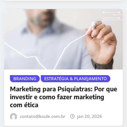
BRANDING
ESTRATÉGIA & PLANEJAMENTO
Marketing para Psiquiatras: Por que
investir e como fazer marketing
com ética
contato@koule.com.br
jan 20, 2026