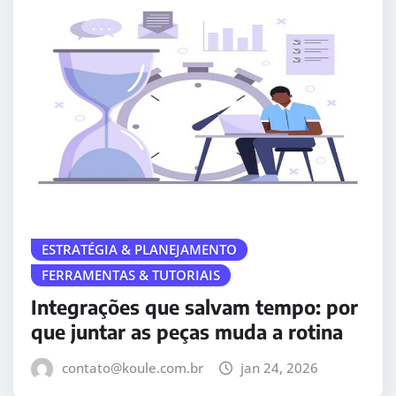
ESTRATÉGIA & PLANEJAMENTO
FERRAMENTAS & TUTORIAIS
Integrações que salvam tempo: por
que juntar as peças muda a rotina
contato@koule.com.br
jan 24, 2026