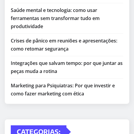
Saúde mental e tecnologia: como usar
ferramentas sem transformar tudo em
produtividade
Crises de pânico em reuniões e apresentações:
como retomar segurança
Integrações que salvam tempo: por que juntar as
peças muda a rotina
Marketing para Psiquiatras: Por que investir e
como fazer marketing com ética
CATEGORIAS: