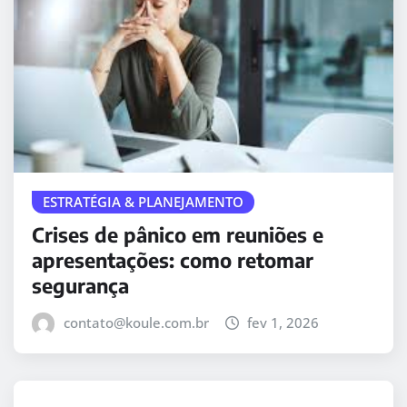
ESTRATÉGIA & PLANEJAMENTO
Crises de pânico em reuniões e
apresentações: como retomar
segurança
contato@koule.com.br
fev 1, 2026