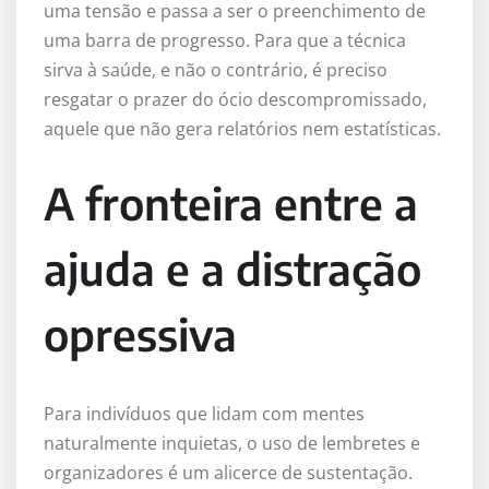
uma tensão e passa a ser o preenchimento de
uma barra de progresso. Para que a técnica
sirva à saúde, e não o contrário, é preciso
resgatar o prazer do ócio descompromissado,
aquele que não gera relatórios nem estatísticas.
A fronteira entre a
ajuda e a distração
opressiva
Para indivíduos que lidam com mentes
naturalmente inquietas, o uso de lembretes e
organizadores é um alicerce de sustentação.