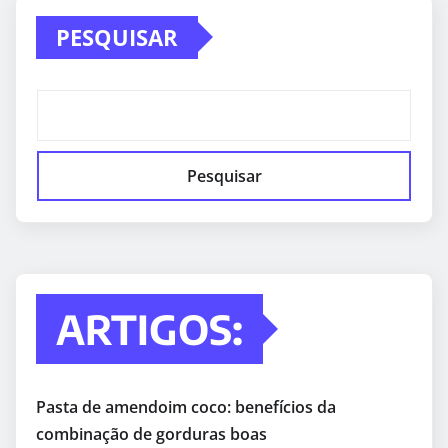
PESQUISAR
Pesquisar
ARTIGOS:
Pasta de amendoim coco: benefícios da
combinação de gorduras boas