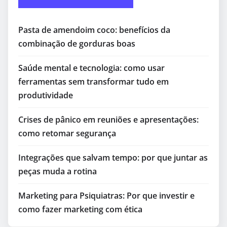
Pasta de amendoim coco: benefícios da
combinação de gorduras boas
Saúde mental e tecnologia: como usar
ferramentas sem transformar tudo em
produtividade
Crises de pânico em reuniões e apresentações:
como retomar segurança
Integrações que salvam tempo: por que juntar as
peças muda a rotina
Marketing para Psiquiatras: Por que investir e
como fazer marketing com ética