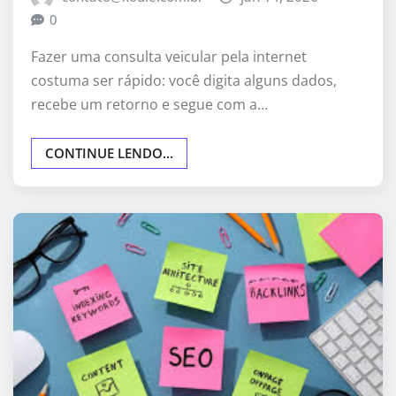
0
Fazer uma consulta veicular pela internet
costuma ser rápido: você digita alguns dados,
recebe um retorno e segue com a…
CONTINUE LENDO...