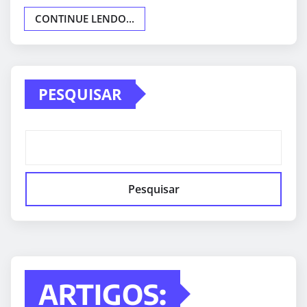
CONTINUE LENDO...
PESQUISAR
Pesquisar
ARTIGOS: