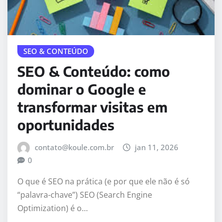
SEO & CONTEÚDO
SEO & Conteúdo: como
dominar o Google e
transformar visitas em
oportunidades
contato@koule.com.br
jan 11, 2026
0
O que é SEO na prática (e por que ele não é só
“palavra-chave”) SEO (Search Engine
Optimization) é o…