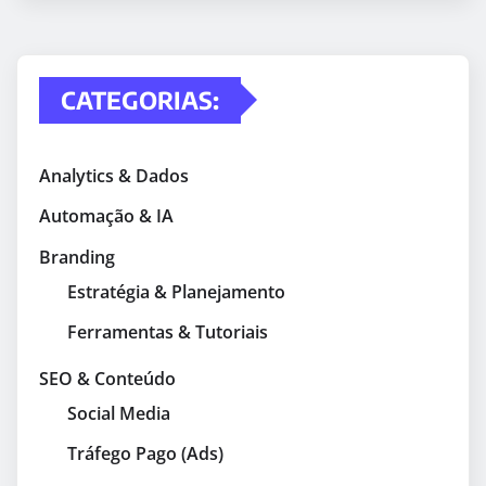
CATEGORIAS:
Analytics & Dados
Automação & IA
Branding
Estratégia & Planejamento
Ferramentas & Tutoriais
SEO & Conteúdo
Social Media
Tráfego Pago (Ads)