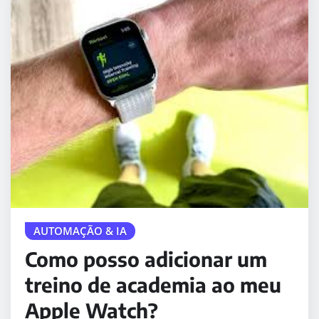
AUTOMAÇÃO & IA
Como posso adicionar um
treino de academia ao meu
Apple Watch?