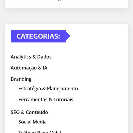
CATEGORIAS:
Analytics & Dados
Automação & IA
Branding
Estratégia & Planejamento
Ferramentas & Tutoriais
SEO & Conteúdo
Social Media
Tráfego Pago (Ads)