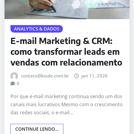
ANALYTICS & DADOS
E-mail Marketing & CRM:
como transformar leads em
vendas com relacionamento
contato@koule.com.br
jan 11, 2026
0
Por que e-mail marketing continua sendo um dos
canais mais lucrativos Mesmo com o crescimento
das redes sociais, o e-mail…
CONTINUE LENDO...