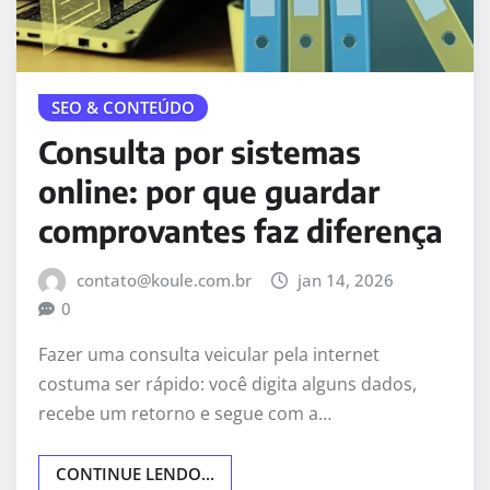
SEO & CONTEÚDO
Consulta por sistemas
online: por que guardar
comprovantes faz diferença
contato@koule.com.br
jan 14, 2026
0
Fazer uma consulta veicular pela internet
costuma ser rápido: você digita alguns dados,
recebe um retorno e segue com a…
CONTINUE LENDO...