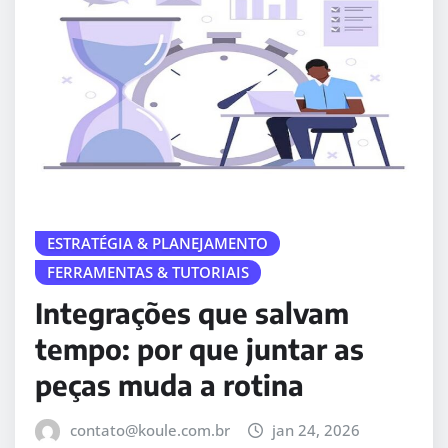
ESTRATÉGIA & PLANEJAMENTO
FERRAMENTAS & TUTORIAIS
Integrações que salvam
tempo: por que juntar as
peças muda a rotina
contato@koule.com.br
jan 24, 2026