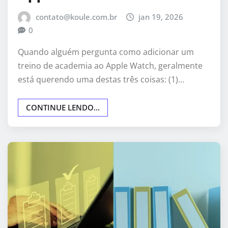
contato@koule.com.br
jan 19, 2026
0
Quando alguém pergunta como adicionar um
treino de academia ao Apple Watch, geralmente
está querendo uma destas três coisas: (1)…
CONTINUE LENDO...