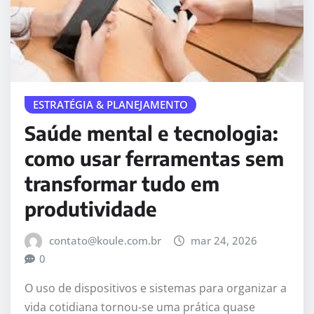
ESTRATÉGIA & PLANEJAMENTO
Saúde mental e tecnologia:
como usar ferramentas sem
transformar tudo em
produtividade
contato@koule.com.br
mar 24, 2026
0
O uso de dispositivos e sistemas para organizar a
vida cotidiana tornou-se uma prática quase