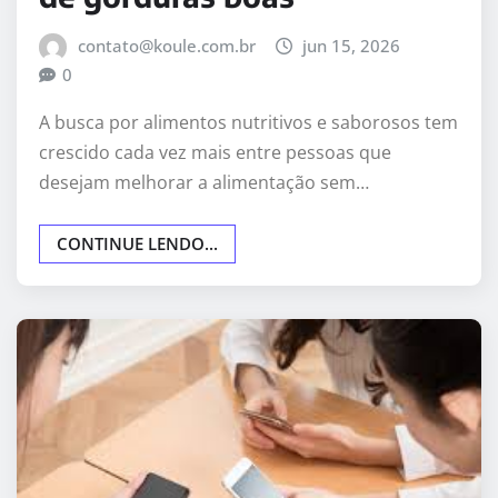
contato@koule.com.br
jun 15, 2026
0
A busca por alimentos nutritivos e saborosos tem
crescido cada vez mais entre pessoas que
desejam melhorar a alimentação sem…
CONTINUE LENDO...