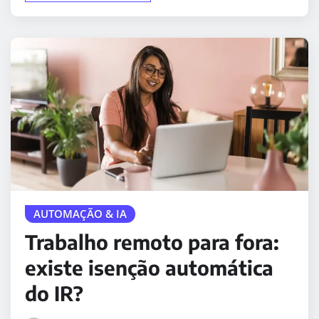
AUTOMAÇÃO & IA
Trabalho remoto para fora:
existe isenção automática
do IR?