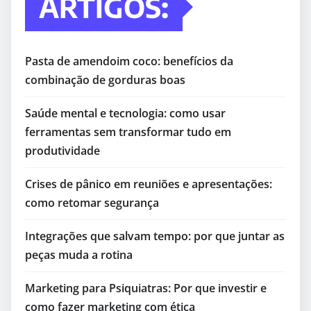
ARTIGOS:
Pasta de amendoim coco: benefícios da
combinação de gorduras boas
Saúde mental e tecnologia: como usar
ferramentas sem transformar tudo em
produtividade
Crises de pânico em reuniões e apresentações:
como retomar segurança
Integrações que salvam tempo: por que juntar as
peças muda a rotina
Marketing para Psiquiatras: Por que investir e
como fazer marketing com ética