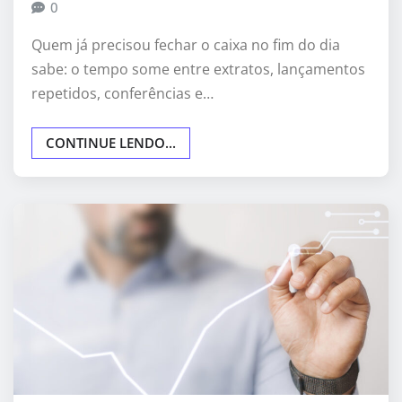
0
Quem já precisou fechar o caixa no fim do dia
sabe: o tempo some entre extratos, lançamentos
repetidos, conferências e…
CONTINUE LENDO...