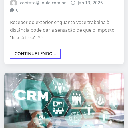
contato@koule.com.br
jan 13, 2026
0
Receber do exterior enquanto você trabalha à
distância pode dar a sensação de que o imposto
“fica lá fora”. Só…
CONTINUE LENDO...