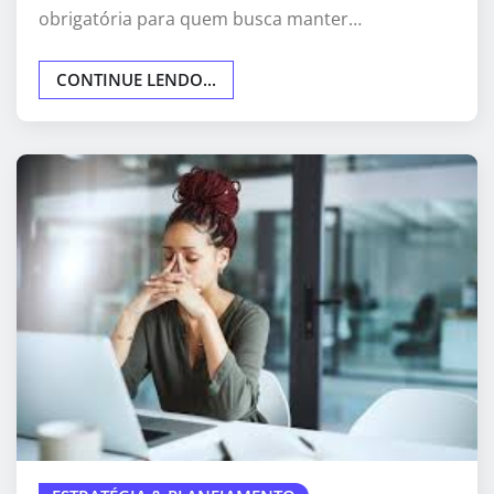
obrigatória para quem busca manter…
CONTINUE LENDO...