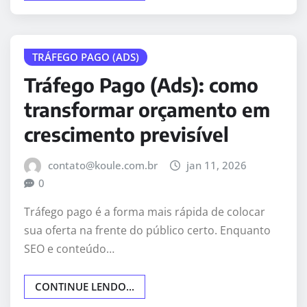
TRÁFEGO PAGO (ADS)
Tráfego Pago (Ads): como
transformar orçamento em
crescimento previsível
contato@koule.com.br
jan 11, 2026
0
Tráfego pago é a forma mais rápida de colocar
sua oferta na frente do público certo. Enquanto
SEO e conteúdo…
CONTINUE LENDO...