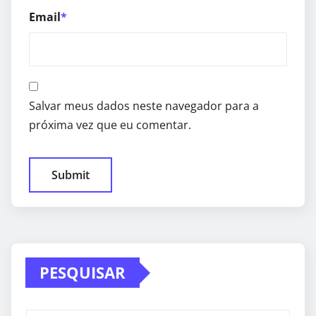
Email
*
Salvar meus dados neste navegador para a
próxima vez que eu comentar.
PESQUISAR