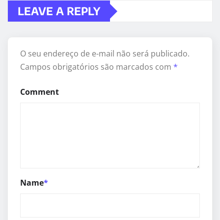
LEAVE A REPLY
O seu endereço de e-mail não será publicado.
Campos obrigatórios são marcados com
*
Comment
Name
*