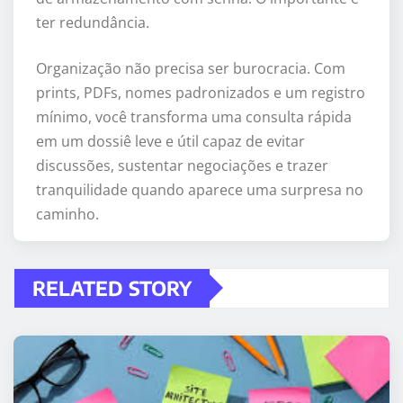
ter redundância.
Organização não precisa ser burocracia. Com
prints, PDFs, nomes padronizados e um registro
mínimo, você transforma uma consulta rápida
em um dossiê leve e útil capaz de evitar
discussões, sustentar negociações e trazer
tranquilidade quando aparece uma surpresa no
caminho.
RELATED STORY