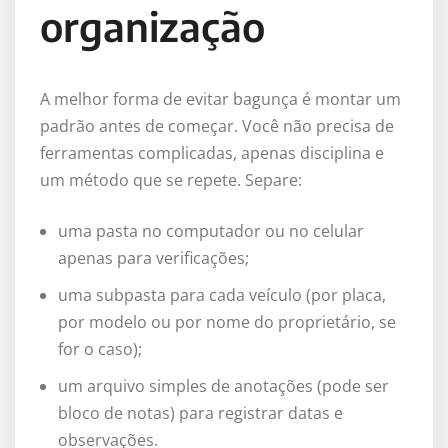
organização
A melhor forma de evitar bagunça é montar um
padrão antes de começar. Você não precisa de
ferramentas complicadas, apenas disciplina e
um método que se repete. Separe:
uma pasta no computador ou no celular
apenas para verificações;
uma subpasta para cada veículo (por placa,
por modelo ou por nome do proprietário, se
for o caso);
um arquivo simples de anotações (pode ser
bloco de notas) para registrar datas e
observações.