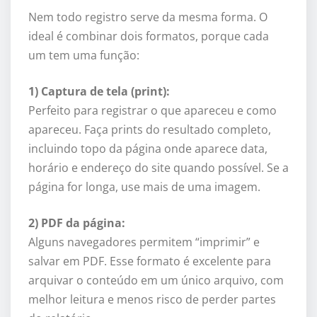
Nem todo registro serve da mesma forma. O
ideal é combinar dois formatos, porque cada
um tem uma função:
1) Captura de tela (print):
Perfeito para registrar o que apareceu e como
apareceu. Faça prints do resultado completo,
incluindo topo da página onde aparece data,
horário e endereço do site quando possível. Se a
página for longa, use mais de uma imagem.
2) PDF da página:
Alguns navegadores permitem “imprimir” e
salvar em PDF. Esse formato é excelente para
arquivar o conteúdo em um único arquivo, com
melhor leitura e menos risco de perder partes