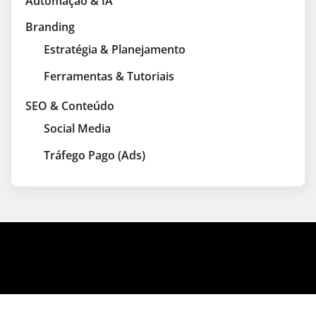
Automação & IA
Branding
Estratégia & Planejamento
Ferramentas & Tutoriais
SEO & Conteúdo
Social Media
Tráfego Pago (Ads)