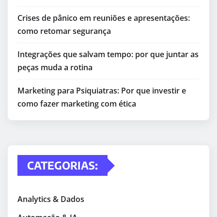
Crises de pânico em reuniões e apresentações:
como retomar segurança
Integrações que salvam tempo: por que juntar as
peças muda a rotina
Marketing para Psiquiatras: Por que investir e
como fazer marketing com ética
CATEGORIAS:
Analytics & Dados