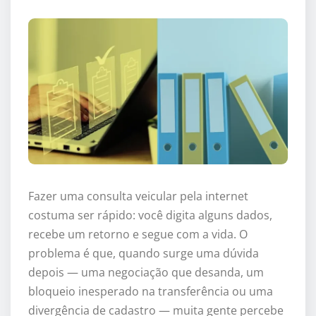
Fazer uma consulta veicular pela internet
costuma ser rápido: você digita alguns dados,
recebe um retorno e segue com a vida. O
problema é que, quando surge uma dúvida
depois — uma negociação que desanda, um
bloqueio inesperado na transferência ou uma
divergência de cadastro — muita gente percebe