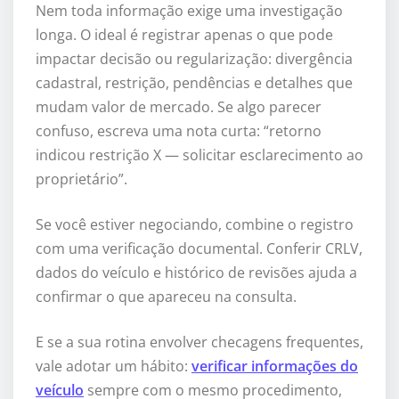
Nem toda informação exige uma investigação
longa. O ideal é registrar apenas o que pode
impactar decisão ou regularização: divergência
cadastral, restrição, pendências e detalhes que
mudam valor de mercado. Se algo parecer
confuso, escreva uma nota curta: “retorno
indicou restrição X — solicitar esclarecimento ao
proprietário”.
Se você estiver negociando, combine o registro
com uma verificação documental. Conferir CRLV,
dados do veículo e histórico de revisões ajuda a
confirmar o que apareceu na consulta.
E se a sua rotina envolver checagens frequentes,
vale adotar um hábito:
verificar informações do
veículo
sempre com o mesmo procedimento,