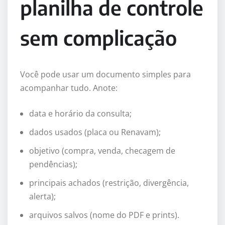
planilha de controle
sem complicação
Você pode usar um documento simples para
acompanhar tudo. Anote:
data e horário da consulta;
dados usados (placa ou Renavam);
objetivo (compra, venda, checagem de
pendências);
principais achados (restrição, divergência,
alerta);
arquivos salvos (nome do PDF e prints).