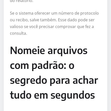
do relatório.
Se o sistema oferecer um número de protocolo
ou recibo, salve também. Esse dado pode ser
valioso se você precisar comprovar que fez a
consulta.
Nomeie arquivos
com padrão: o
segredo para achar
tudo em segundos