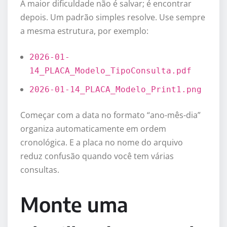
A maior dificuldade não é salvar; é encontrar
depois. Um padrão simples resolve. Use sempre
a mesma estrutura, por exemplo:
2026-01-
14_PLACA_Modelo_TipoConsulta.pdf
2026-01-14_PLACA_Modelo_Print1.png
Começar com a data no formato “ano-mês-dia”
organiza automaticamente em ordem
cronológica. E a placa no nome do arquivo
reduz confusão quando você tem várias
consultas.
Monte uma