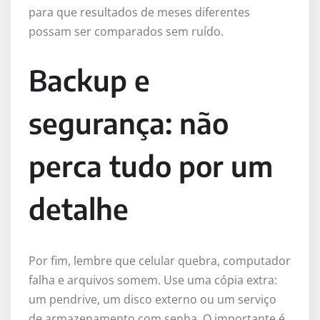
para que resultados de meses diferentes
possam ser comparados sem ruído.
Backup e
segurança: não
perca tudo por um
detalhe
Por fim, lembre que celular quebra, computador
falha e arquivos somem. Use uma cópia extra:
um pendrive, um disco externo ou um serviço
de armazenamento com senha. O importante é