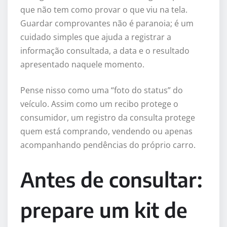
que não tem como provar o que viu na tela.
Guardar comprovantes não é paranoia; é um
cuidado simples que ajuda a registrar a
informação consultada, a data e o resultado
apresentado naquele momento.
Pense nisso como uma “foto do status” do
veículo. Assim como um recibo protege o
consumidor, um registro da consulta protege
quem está comprando, vendendo ou apenas
acompanhando pendências do próprio carro.
Antes de consultar:
prepare um kit de