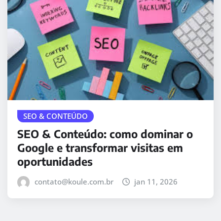
SEO & CONTEÚDO
SEO & Conteúdo: como dominar o
Google e transformar visitas em
oportunidades
contato@koule.com.br
jan 11, 2026