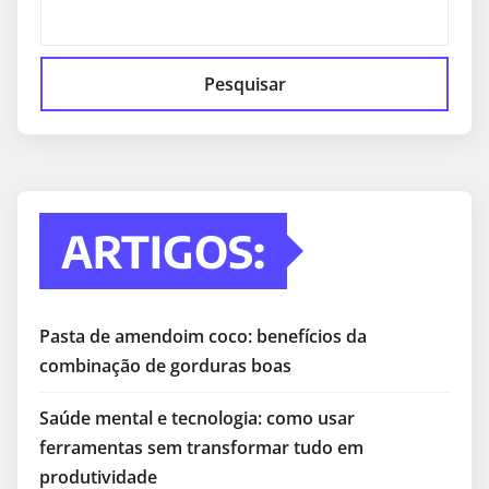
Pesquisar
ARTIGOS:
Pasta de amendoim coco: benefícios da
combinação de gorduras boas
Saúde mental e tecnologia: como usar
ferramentas sem transformar tudo em
produtividade